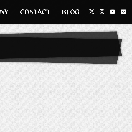
NY
CONTACT
BLOG