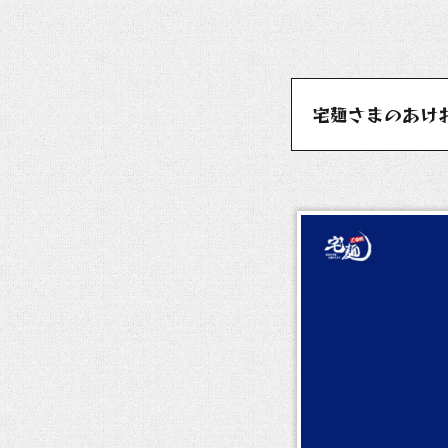
宅麺さまのあけ