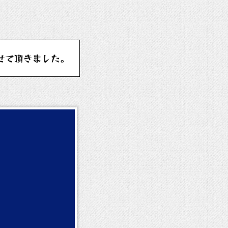
せて頂きました。