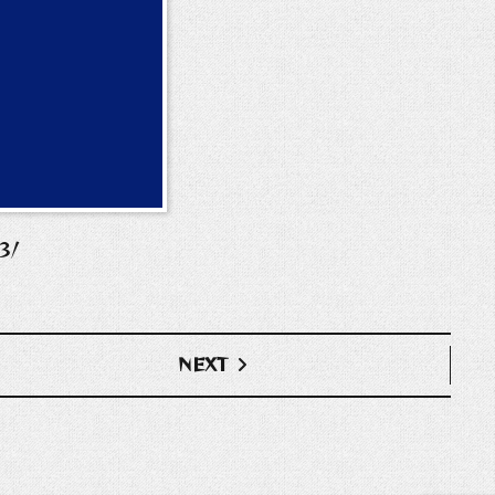
3/
NEXT