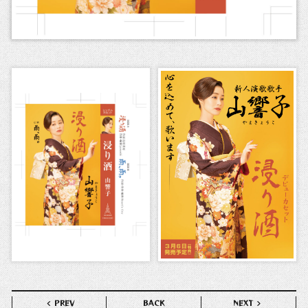
PREV
BACK
NEXT