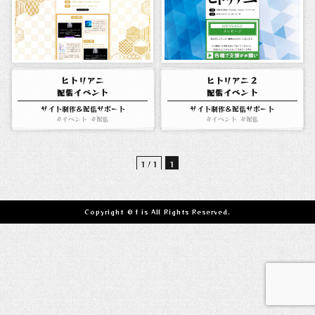
ヒトリアニ
ヒトリアニ２
配信イベント
配信イベント
サイト制作＆配信サポート
サイト制作＆配信サポート
イベント
配信
イベント
配信
1 / 1
1
Copyright © f is All Rights Reserved.